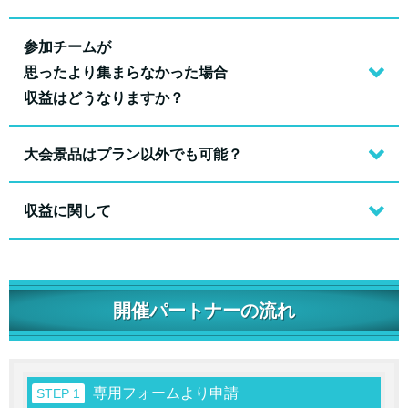
参加チームが
思ったより集まらなかった場合
収益はどうなりますか？
大会景品はプラン以外でも可能？
収益に関して
開催パートナーの流れ
専用フォームより申請
STEP 1