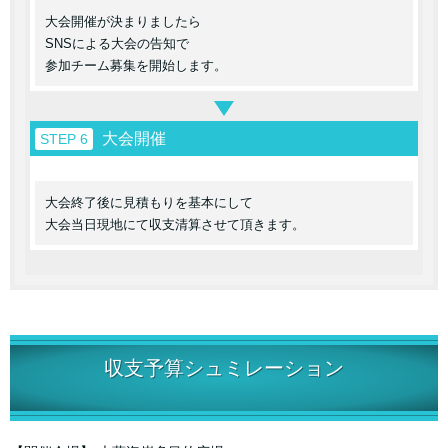
大会開催が決まりましたら
SNSによる大会の告知で
参加チーム募集を開始します。
大会開催
STEP 6
大会終了後に見積もりを基本にして
大会当日現地にて収支清算させて頂きます。
収支予算シュミレーション