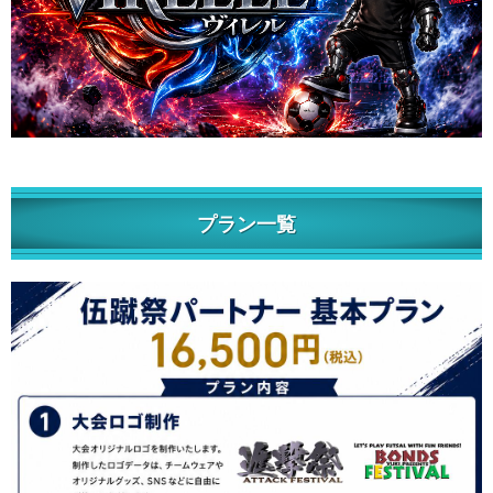
プラン一覧