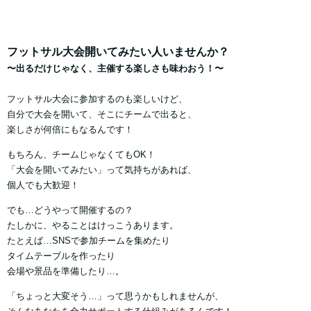
フットサル大会
開いてみたい人いませんか？
〜出るだけじゃなく、主催する楽しさも味わおう！〜
フットサル大会に参加するのも楽しいけど、
自分で大会を開いて、そこにチームで出ると、
楽しさが何倍にもなるんです！
もちろん、チームじゃなくてもOK！
「大会を開いてみたい」って気持ちがあれば、
個人でも大歓迎！
でも…どうやって開催するの？
たしかに、やることはけっこうあります。
たとえば…SNSで参加チームを集めたり
タイムテーブルを作ったり
会場や景品を準備したり…。
「ちょっと大変そう…」って思うかもしれませんが、