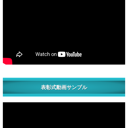
表彰式動画サンプル