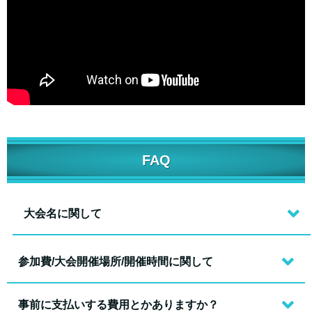
FAQ
大会名に関して
参加費/大会開催場所/開催時間に関して
事前に支払いする費用とかありますか？