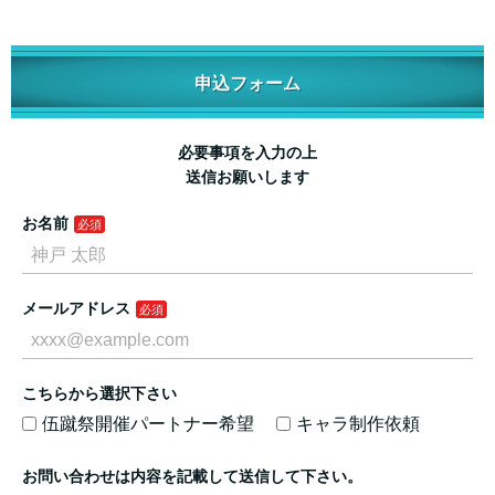
申込フォーム
必要事項を入力の上
送信お願いします
お名前
メールアドレス
こちらから選択下さい
伍蹴祭開催パートナー希望
キャラ制作依頼
お問い合わせは内容を記載して送信して下さい。