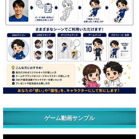
ゲーム動画サンプル