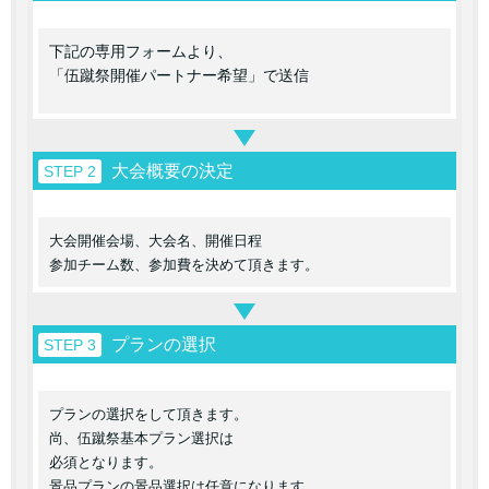
下記の専用フォームより、
「伍蹴祭開催パートナー希望」で送信
大会概要の決定
STEP 2
大会開催会場、大会名、開催日程
参加チーム数、参加費を決めて頂きます。
プランの選択
STEP 3
プランの選択をして頂きます。
尚、伍蹴祭基本プラン選択は
必須となります。
景品プランの景品選択は任意になります。